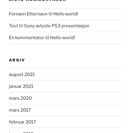
Fornavn Etternavn
til
Hello world!
Test
til
Sony avlyste PS3 presentasjon
En kommentator
til
Hello world!
ARKIV
august 2021
januar 2021
mars 2020
mars 2017
februar 2017