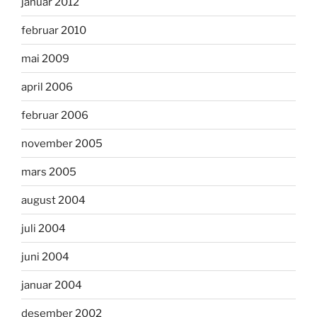
januar 2012
februar 2010
mai 2009
april 2006
februar 2006
november 2005
mars 2005
august 2004
juli 2004
juni 2004
januar 2004
desember 2002