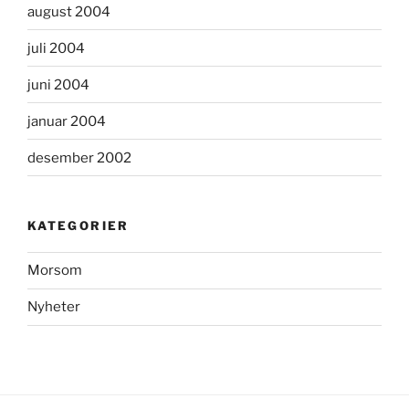
august 2004
juli 2004
juni 2004
januar 2004
desember 2002
KATEGORIER
Morsom
Nyheter