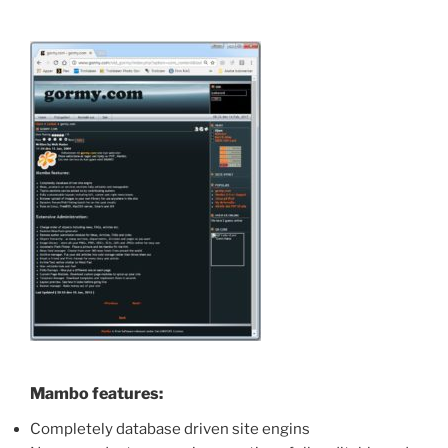
Mambo features:
Completely database driven site engins