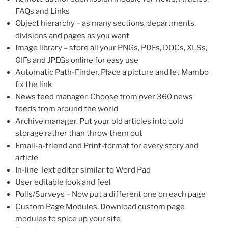
FAQs and Links
Object hierarchy – as many sections, departments,
divisions and pages as you want
Image library – store all your PNGs, PDFs, DOCs, XLSs,
GIFs and JPEGs online for easy use
Automatic Path-Finder. Place a picture and let Mambo
fix the link
News feed manager. Choose from over 360 news
feeds from around the world
Archive manager. Put your old articles into cold
storage rather than throw them out
Email-a-friend and Print-format for every story and
article
In-line Text editor similar to Word Pad
User editable look and feel
Polls/Surveys – Now put a different one on each page
Custom Page Modules. Download custom page
modules to spice up your site