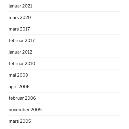
januar 2021
mars 2020
mars 2017
februar 2017
januar 2012
februar 2010
mai 2009
april 2006
februar 2006
november 2005
mars 2005