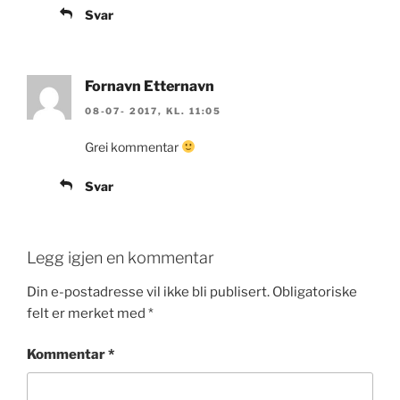
Svar
Fornavn Etternavn
08-07- 2017, KL. 11:05
Grei kommentar
Svar
Legg igjen en kommentar
Din e-postadresse vil ikke bli publisert.
Obligatoriske
felt er merket med
*
Kommentar
*