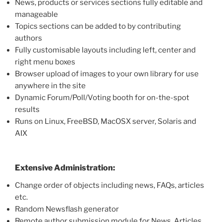
News, products or services sections fully editable and
manageable
Topics sections can be added to by contributing
authors
Fully customisable layouts including left, center and
right menu boxes
Browser upload of images to your own library for use
anywhere in the site
Dynamic Forum/Poll/Voting booth for on-the-spot
results
Runs on Linux, FreeBSD, MacOSX server, Solaris and
AIX
Extensive Administration:
Change order of objects including news, FAQs, articles
etc.
Random Newsflash generator
Remote author submission module for News, Articles,