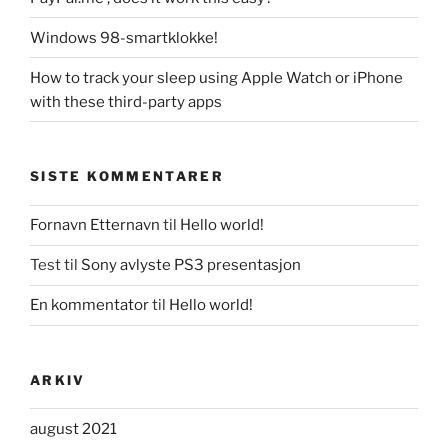
Windows 98-smartklokke!
How to track your sleep using Apple Watch or iPhone
with these third-party apps
SISTE KOMMENTARER
Fornavn Etternavn
til
Hello world!
Test
til
Sony avlyste PS3 presentasjon
En kommentator
til
Hello world!
ARKIV
august 2021