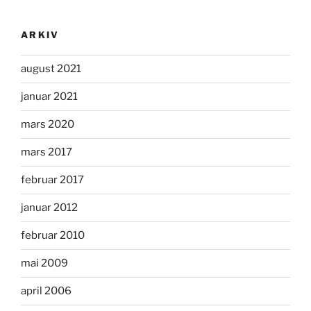
ARKIV
august 2021
januar 2021
mars 2020
mars 2017
februar 2017
januar 2012
februar 2010
mai 2009
april 2006