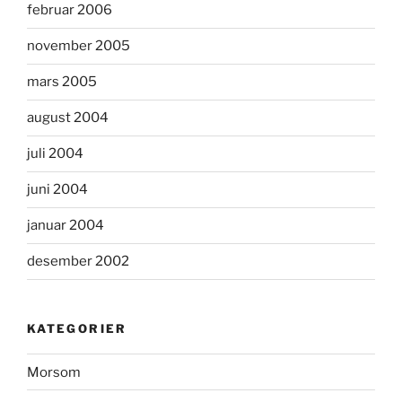
februar 2006
november 2005
mars 2005
august 2004
juli 2004
juni 2004
januar 2004
desember 2002
KATEGORIER
Morsom