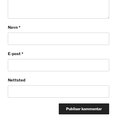
Navn
*
E-post
*
Nettsted