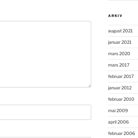
ARKIV
august 2021
januar 2021
mars 2020
mars 2017
februar 2017
januar 2012
februar 2010
mai 2009
april 2006
februar 2006