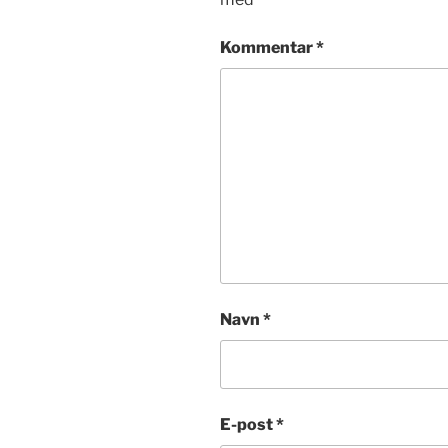
Kommentar
*
Navn
*
E-post
*