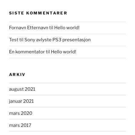
SISTE KOMMENTARER
Fornavn Etternavn
til
Hello world!
Test
til
Sony avlyste PS3 presentasjon
En kommentator
til
Hello world!
ARKIV
august 2021
januar 2021
mars 2020
mars 2017