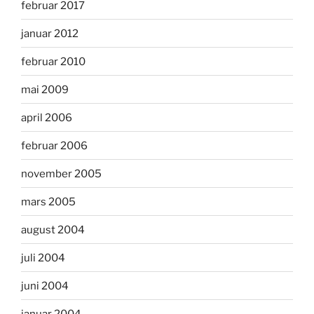
februar 2017
januar 2012
februar 2010
mai 2009
april 2006
februar 2006
november 2005
mars 2005
august 2004
juli 2004
juni 2004
januar 2004