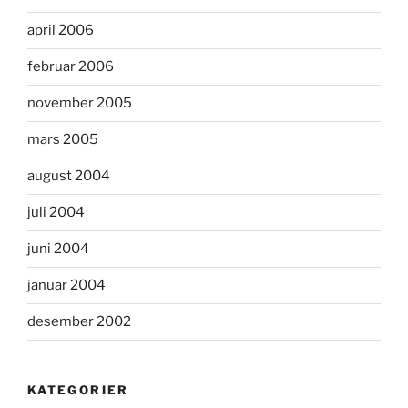
april 2006
februar 2006
november 2005
mars 2005
august 2004
juli 2004
juni 2004
januar 2004
desember 2002
KATEGORIER