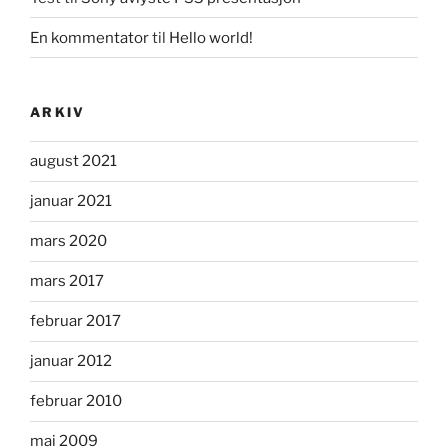
En kommentator
til
Hello world!
ARKIV
august 2021
januar 2021
mars 2020
mars 2017
februar 2017
januar 2012
februar 2010
mai 2009